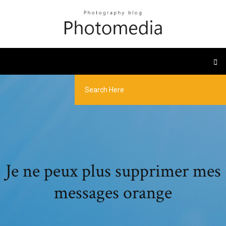
Je ne peux plus supprimer mes
messages orange