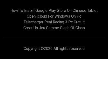
How To Install Google Play Store On Chinese Tablet
Open Icloud For Windows On Pc
Telecharger Real Racing 3 Pc Gratuit
Creer Un Jeu Comme Clash Of Clans
Copyright ©
2026 All rights reserved