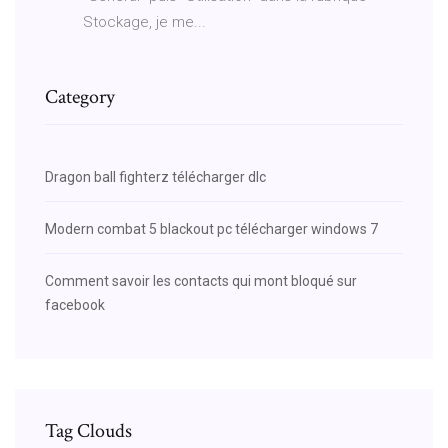
Stockage, je me...
Category
Dragon ball fighterz télécharger dlc
Modern combat 5 blackout pc télécharger windows 7
Comment savoir les contacts qui mont bloqué sur
facebook
Tag Clouds