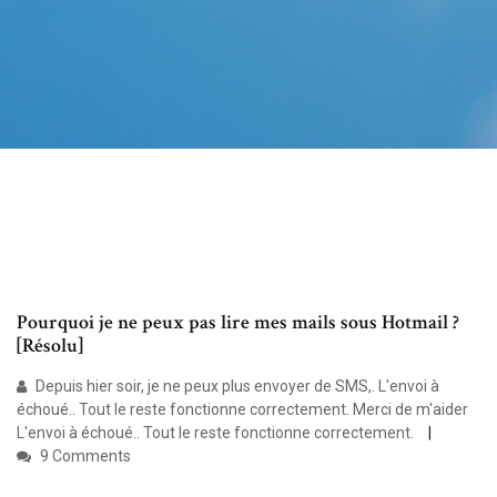
Pourquoi je ne peux pas lire mes mails sous Hotmail ?
[Résolu]
Depuis hier soir, je ne peux plus envoyer de SMS,. L'envoi à
échoué.. Tout le reste fonctionne correctement. Merci de m'aider
L'envoi à échoué.. Tout le reste fonctionne correctement.
9 Comments