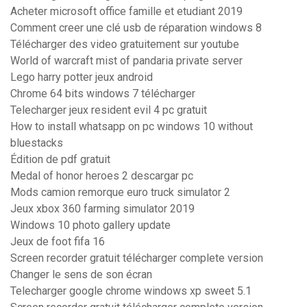
Acheter microsoft office famille et etudiant 2019
Comment creer une clé usb de réparation windows 8
Télécharger des video gratuitement sur youtube
World of warcraft mist of pandaria private server
Lego harry potter jeux android
Chrome 64 bits windows 7 télécharger
Telecharger jeux resident evil 4 pc gratuit
How to install whatsapp on pc windows 10 without
bluestacks
Édition de pdf gratuit
Medal of honor heroes 2 descargar pc
Mods camion remorque euro truck simulator 2
Jeux xbox 360 farming simulator 2019
Windows 10 photo gallery update
Jeux de foot fifa 16
Screen recorder gratuit télécharger complete version
Changer le sens de son écran
Telecharger google chrome windows xp sweet 5.1