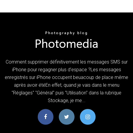
Comment supprimer définitivement les messages SMS sur
iPhone pour regagner plus d'espace ?Les messages
enregistrés sur iPhone occupent beuacoup de place même
après avoir étéEn effet, quand je vais dans le menu
"Réglages" "Général" puis "Utilisation" dans la rubrique
Stockage, je me...