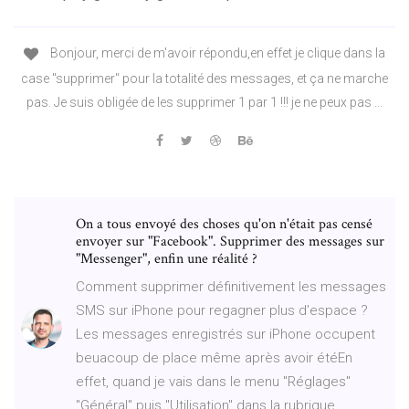
Bonjour, merci de m'avoir répondu,en effet je clique dans la
case "supprimer" pour la totalité des messages, et ça ne marche
pas. Je suis obligée de les supprimer 1 par 1 !!! je ne peux pas ...
On a tous envoyé des choses qu'on n'était pas censé
envoyer sur "Facebook". Supprimer des messages sur
"Messenger", enfin une réalité ?
Comment supprimer définitivement les messages
SMS sur iPhone pour regagner plus d'espace ?
Les messages enregistrés sur iPhone occupent
beuacoup de place même après avoir étéEn
effet, quand je vais dans le menu "Réglages"
"Général" puis "Utilisation" dans la rubrique