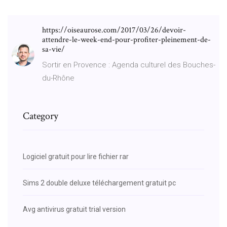
https://oiseaurose.com/2017/03/26/devoir-
attendre-le-week-end-pour-profiter-pleinement-de-
sa-vie/
Sortir en Provence : Agenda culturel des Bouches-
du-Rhône
Category
Logiciel gratuit pour lire fichier rar
Sims 2 double deluxe téléchargement gratuit pc
Avg antivirus gratuit trial version