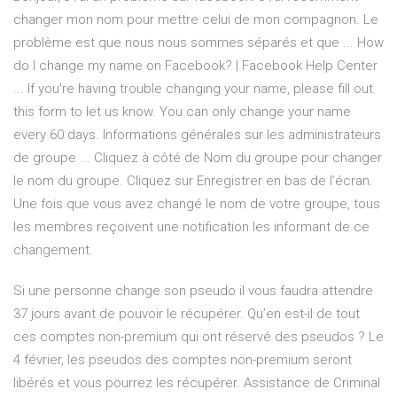
changer mon nom pour mettre celui de mon compagnon. Le
problème est que nous nous sommes séparés et que ... How
do I change my name on Facebook? | Facebook Help Center
... If you're having trouble changing your name, please fill out
this form to let us know. You can only change your name
every 60 days. Informations générales sur les administrateurs
de groupe ... Cliquez à côté de Nom du groupe pour changer
le nom du groupe. Cliquez sur Enregistrer en bas de l’écran.
Une fois que vous avez changé le nom de votre groupe, tous
les membres reçoivent une notification les informant de ce
changement.
Si une personne change son pseudo il vous faudra attendre
37 jours avant de pouvoir le récupérer. Qu’en est-il de tout
ces comptes non-premium qui ont réservé des pseudos ? Le
4 février, les pseudos des comptes non-premium seront
libérés et vous pourrez les récupérer. Assistance de Criminal