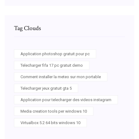
Tag Clouds
Application photoshop gratuit pour pc
Telecharger fifa 17 pc gratuit demo
Comment installer la meteo sur mon portable
Telecharger jeux gratuit gta 5
Application pour telecharger des videos instagram
Media creation tools per windows 10
Virtualbox 5.2 64 bits windows 10