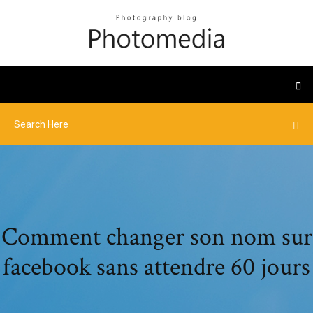
Comment changer son nom sur
facebook sans attendre 60 jours