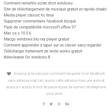
Comment remettre ecran droit windows
Site de téléchargement de musique gratuit et rapide chaabi
Media player classic hc linux
Supprimer commentaire facebook bloqué
Pack de compatibilité microsoft office 97
Mac os x 10.5.6
Macgo windows blu-ray player gratuit
Comment apprendre à taper sur un clavier sans regarder
Télécharger traitement de texte works gratuit
Adwcleaner for windows 8
bonjour je ne sais pas comment recuperer mon facebook
sans adresse mail car j ai plus cette adresse mais une autre et
aussi je n ai plus le mot de passe et pas de numero de telephone
pour avoir ...