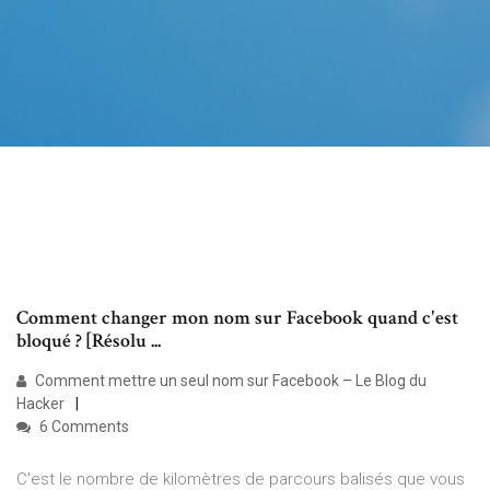
Comment changer mon nom sur Facebook quand c'est
bloqué ? [Résolu ...
Comment mettre un seul nom sur Facebook – Le Blog du
Hacker
6 Comments
C'est le nombre de kilomètres de parcours balisés que vous