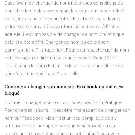
Case Avant de changer de nom, nous vous conseillons de
consulter les règles concernant les noms sur Facebook. Si
vous jouez sans être connecté à Facebook, vous devrez
entrer votre nom après avoir terminé le tutoriel. À l'heure
actuelle, il est impossible de changer de nom une fois que
celui-ci a été défini. Changer de nom ou de prénom,
comment faire ? Ils racontent Pour d'autres, changer de nom
est une façon de tirer un trait sur le passé. Marie (Saint-
Denis) a pris le nom de famille de sa mère, car celui de son
père "était une souffrance" pour elle.
Comment changer son nom sur Facebook quand c'est
bloqué
Comment changer son nom sur Facebook ? - En Pratique
Pour diverses raisons, il peut être intéressant de changer son
nom sur Facebook. Mais il est un peu compliqué de s’y
retrouver et beaucoup de personnes ne savent pas la
procédure à suivre. Voici donc un petit tutoriel pour vous