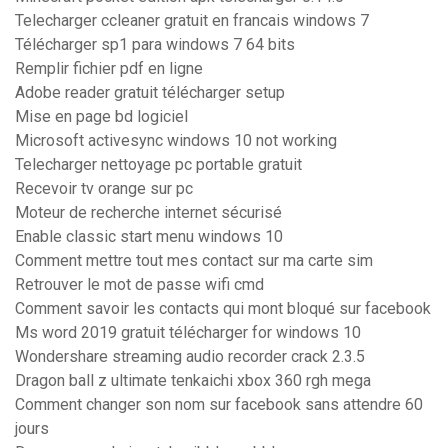
Telecharger ccleaner gratuit en francais windows 7
Télécharger sp1 para windows 7 64 bits
Remplir fichier pdf en ligne
Adobe reader gratuit télécharger setup
Mise en page bd logiciel
Microsoft activesync windows 10 not working
Telecharger nettoyage pc portable gratuit
Recevoir tv orange sur pc
Moteur de recherche internet sécurisé
Enable classic start menu windows 10
Comment mettre tout mes contact sur ma carte sim
Retrouver le mot de passe wifi cmd
Comment savoir les contacts qui mont bloqué sur facebook
Ms word 2019 gratuit télécharger for windows 10
Wondershare streaming audio recorder crack 2.3.5
Dragon ball z ultimate tenkaichi xbox 360 rgh mega
Comment changer son nom sur facebook sans attendre 60
jours