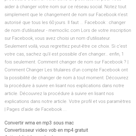
aider à changer votre nom sur ce réseau social. Notez tout
simplement que le changement de nom sur Facebook n’est
autorisé que tous les 60 jours. Il faut ... Facebook : changer
de nom d'utilisateur - memoclic.com Lors de votre inscription
sur Facebook, vous avez choisi un nom d'utilisateur.
Seulement voilà, vous regrettez peut-être ce choix. Si c'est
votre cas, sachez qu'il est possible d'en changer… enfin, 1
fois seulement. Comment changer de nom sur Facebook ? |
Comment Changer Les titulaires d'un compte Facebook ont
la possibilité de changer de nom à tout moment. Découvrez
la procédure à suivre en lisant nos explications dans notre
article. Découvrez la procédure à suivre en lisant nos
explications dans notre article. Votre profil et vos paramètres
| Pages d’aide de Facebook ...
Convertir wma en mp3 sous mac
Convertisseur video vob en mp4 gratuit