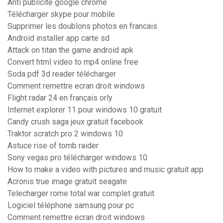
Anti publicité google chrome
Télécharger skype pour mobile
Supprimer les doublons photos en francais
Android installer app carte sd
Attack on titan the game android apk
Convert html video to mp4 online free
Soda pdf 3d reader télécharger
Comment remettre ecran droit windows
Flight radar 24 en français orly
Internet explorer 11 pour windows 10 gratuit
Candy crush saga jeux gratuit facebook
Traktor scratch pro 2 windows 10
Astuce rise of tomb raider
Sony vegas pro télécharger windows 10
How to make a video with pictures and music gratuit app
Acronis true image gratuit seagate
Telecharger rome total war complet gratuit
Logiciel téléphone samsung pour pc
Comment remettre ecran droit windows